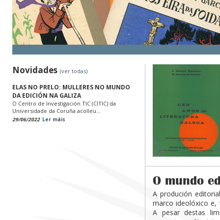
Novidades
(ver todas)
ELAS NO PRELO: MULLERES NO MUNDO
DA EDICIÓN NA GALIZA
O Centro de Investigación TIC (CITIC) da
Universidade da Coruña acolleu...
29/06/2022
Ler máis
O mundo edi
A produción editori
marco ideolóxico e, 
A pesar destas lim