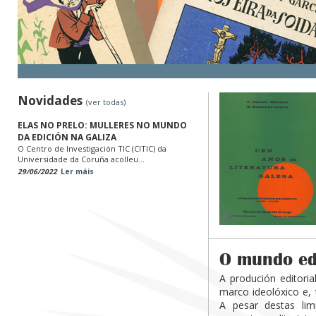
Novidades
(ver todas)
ELAS NO PRELO: MULLERES NO MUNDO
DA EDICIÓN NA GALIZA
O Centro de Investigación TIC (CITIC) da
Universidade da Coruña acolleu...
29/06/2022
Ler máis
O mundo edi
A produción editori
marco ideolóxico e, 
A pesar destas lim