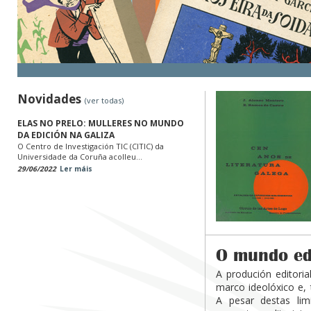
Novidades
(ver todas)
ELAS NO PRELO: MULLERES NO MUNDO
DA EDICIÓN NA GALIZA
O Centro de Investigación TIC (CITIC) da
Universidade da Coruña acolleu...
29/06/2022
Ler máis
O mundo edi
A produción editori
marco ideolóxico e, 
A pesar destas lim