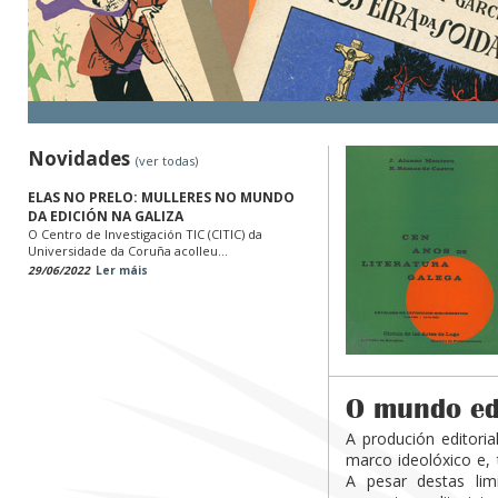
Novidades
(ver todas)
ELAS NO PRELO: MULLERES NO MUNDO
DA EDICIÓN NA GALIZA
O Centro de Investigación TIC (CITIC) da
Universidade da Coruña acolleu...
29/06/2022
Ler máis
O mundo edi
A produción editori
marco ideolóxico e, 
A pesar destas lim