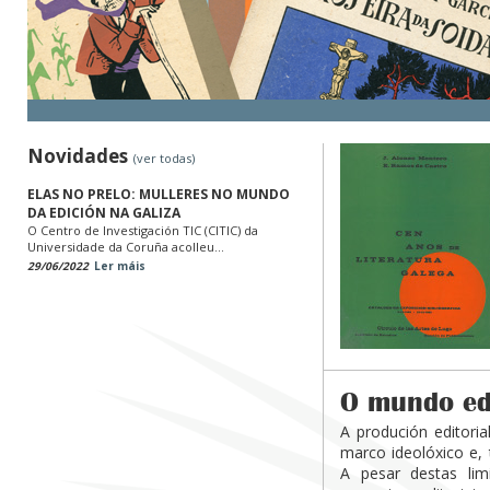
Novidades
(ver todas)
ELAS NO PRELO: MULLERES NO MUNDO
DA EDICIÓN NA GALIZA
O Centro de Investigación TIC (CITIC) da
Universidade da Coruña acolleu...
29/06/2022
Ler máis
O mundo edi
A produción editori
marco ideolóxico e, 
A pesar destas lim