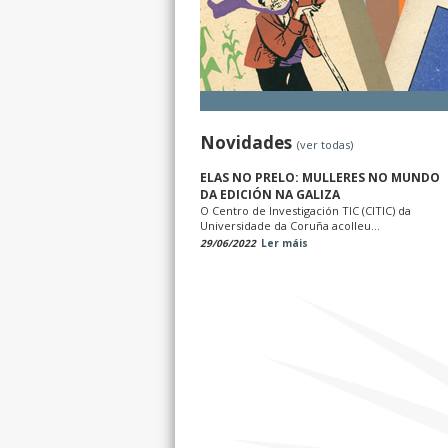
Novidades
(ver todas)
ELAS NO PRELO: MULLERES NO MUNDO
DA EDICIÓN NA GALIZA
O Centro de Investigación TIC (CITIC) da
Universidade da Coruña acolleu...
29/06/2022
Ler máis