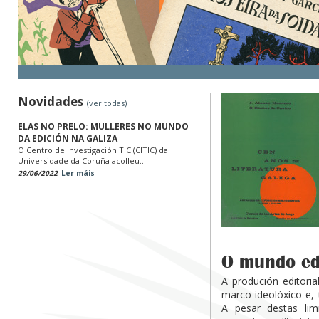
Novidades
(ver todas)
ELAS NO PRELO: MULLERES NO MUNDO
DA EDICIÓN NA GALIZA
O Centro de Investigación TIC (CITIC) da
Universidade da Coruña acolleu...
29/06/2022
Ler máis
O mundo edi
A produción editori
marco ideolóxico e, 
A pesar destas lim