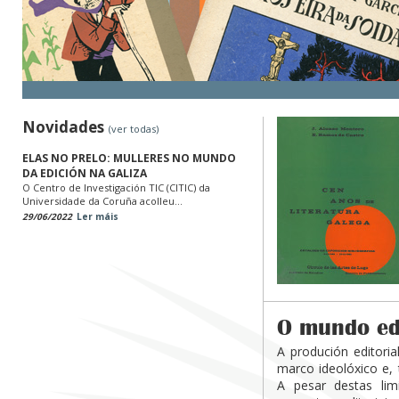
Novidades
(ver todas)
ELAS NO PRELO: MULLERES NO MUNDO
DA EDICIÓN NA GALIZA
O Centro de Investigación TIC (CITIC) da
Universidade da Coruña acolleu...
29/06/2022
Ler máis
O mundo edi
A produción editori
marco ideolóxico e, 
A pesar destas lim