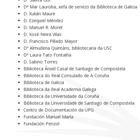
Dª Mar Lauroba, xefa de servizo da Biblioteca de Galicia
D. Xulián Maure
D. Ezequiel Méndez
D. Manuel R. Moret
D. Xosé Neira Vilas
D. Francisco Pillado Mayor
Dª Almudena Quintáns, bibliotecaria da USC
Dª Laura Tato Fontaíña
D. Sabino Torres
Biblioteca Ánxel Casal de Santiago de Compostela
Biblioteca do Real Consulado de A Coruña
Biblioteca de Galicia
Biblioteca da Real Academia Galega
Biblioteca da Universidade da Coruña
Biblioteca da Universidade de Santiago de Compostela
Centro de Documentación da UPG
Fundación Manuel María
Fundación Penzol