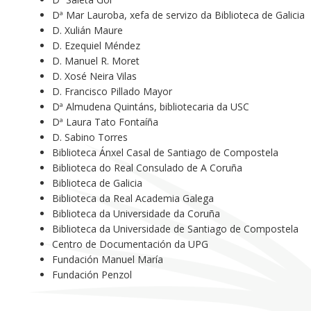
Dª Mar Lauroba, xefa de servizo da Biblioteca de Galicia
D. Xulián Maure
D. Ezequiel Méndez
D. Manuel R. Moret
D. Xosé Neira Vilas
D. Francisco Pillado Mayor
Dª Almudena Quintáns, bibliotecaria da USC
Dª Laura Tato Fontaíña
D. Sabino Torres
Biblioteca Ánxel Casal de Santiago de Compostela
Biblioteca do Real Consulado de A Coruña
Biblioteca de Galicia
Biblioteca da Real Academia Galega
Biblioteca da Universidade da Coruña
Biblioteca da Universidade de Santiago de Compostela
Centro de Documentación da UPG
Fundación Manuel María
Fundación Penzol