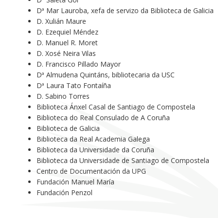
Dª Mar Lauroba, xefa de servizo da Biblioteca de Galicia
D. Xulián Maure
D. Ezequiel Méndez
D. Manuel R. Moret
D. Xosé Neira Vilas
D. Francisco Pillado Mayor
Dª Almudena Quintáns, bibliotecaria da USC
Dª Laura Tato Fontaíña
D. Sabino Torres
Biblioteca Ánxel Casal de Santiago de Compostela
Biblioteca do Real Consulado de A Coruña
Biblioteca de Galicia
Biblioteca da Real Academia Galega
Biblioteca da Universidade da Coruña
Biblioteca da Universidade de Santiago de Compostela
Centro de Documentación da UPG
Fundación Manuel María
Fundación Penzol