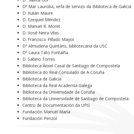
Dª Mar Lauroba, xefa de servizo da Biblioteca de Galicia
D. Xulián Maure
D. Ezequiel Méndez
D. Manuel R. Moret
D. Xosé Neira Vilas
D. Francisco Pillado Mayor
Dª Almudena Quintáns, bibliotecaria da USC
Dª Laura Tato Fontaíña
D. Sabino Torres
Biblioteca Ánxel Casal de Santiago de Compostela
Biblioteca do Real Consulado de A Coruña
Biblioteca de Galicia
Biblioteca da Real Academia Galega
Biblioteca da Universidade da Coruña
Biblioteca da Universidade de Santiago de Compostela
Centro de Documentación da UPG
Fundación Manuel María
Fundación Penzol