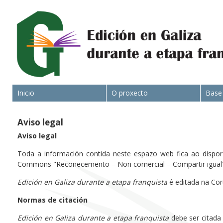
Inicio
O proxecto
Base
Aviso legal
Aviso legal
Toda a información contida neste espazo web fica ao dispor d
Commons "Recoñecemento – Non comercial – Compartir igual" 
Edición en Galiza durante a etapa franquista
é editada na Cor
Normas de citación
Edición en Galiza durante a etapa franquista
debe ser citada 