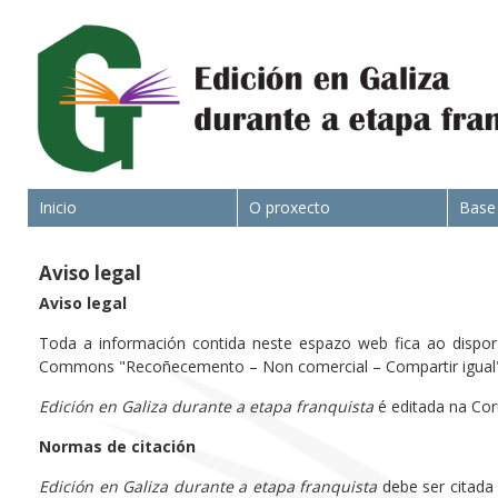
Inicio
O proxecto
Base
Aviso legal
Aviso legal
Toda a información contida neste espazo web fica ao dispor d
Commons "Recoñecemento – Non comercial – Compartir igual" 
Edición en Galiza durante a etapa franquista
é editada na Cor
Normas de citación
Edición en Galiza durante a etapa franquista
debe ser citada 