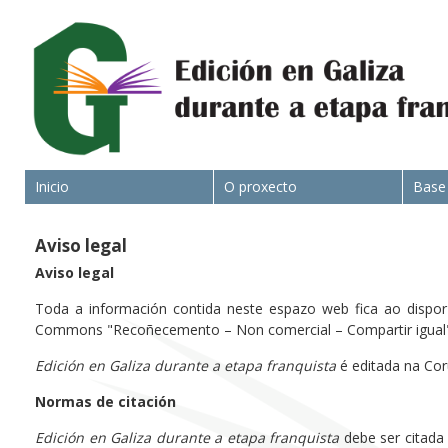
Inicio
O proxecto
Base
Aviso legal
Aviso legal
Toda a información contida neste espazo web fica ao dispor d
Commons "Recoñecemento – Non comercial – Compartir igual" 
Edición en Galiza durante a etapa franquista
é editada na Cor
Normas de citación
Edición en Galiza durante a etapa franquista
debe ser citada 