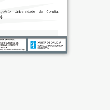
quista
. Universidade da Coruña:
].