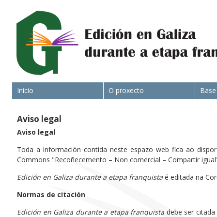
Inicio
O proxecto
Base
Aviso legal
Aviso legal
Toda a información contida neste espazo web fica ao dispor d
Commons "Recoñecemento – Non comercial – Compartir igual" 
Edición en Galiza durante a etapa franquista
é editada na Cor
Normas de citación
Edición en Galiza durante a etapa franquista
debe ser citada 