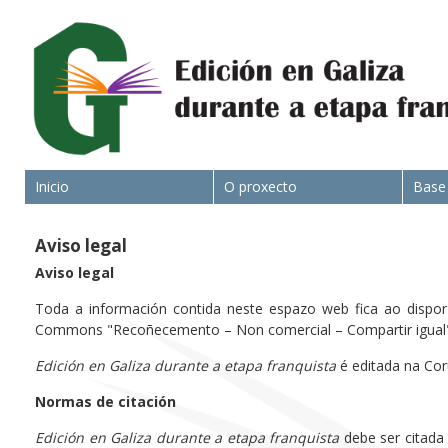
Inicio
O proxecto
Base
Aviso legal
Aviso legal
Toda a información contida neste espazo web fica ao dispor d
Commons "Recoñecemento – Non comercial – Compartir igual" 
Edición en Galiza durante a etapa franquista
é editada na Cor
Normas de citación
Edición en Galiza durante a etapa franquista
debe ser citada 