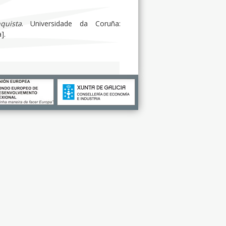
quista
. Universidade da Coruña:
].