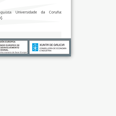
quista
. Universidade da Coruña:
].