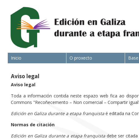
Inicio
O proxecto
Base
Aviso legal
Aviso legal
Toda a información contida neste espazo web fica ao dispor d
Commons "Recoñecemento – Non comercial – Compartir igual" 
Edición en Galiza durante a etapa franquista
é editada na Cor
Normas de citación
Edición en Galiza durante a etapa franquista
debe ser citada 