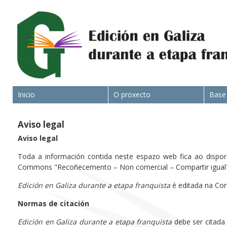
Inicio
O proxecto
Base
Aviso legal
Aviso legal
Toda a información contida neste espazo web fica ao dispor d
Commons "Recoñecemento – Non comercial – Compartir igual" 
Edición en Galiza durante a etapa franquista
é editada na Cor
Normas de citación
Edición en Galiza durante a etapa franquista
debe ser citada 