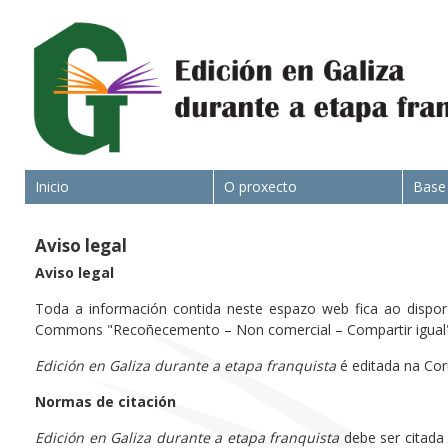
Inicio
O proxecto
Base
Aviso legal
Aviso legal
Toda a información contida neste espazo web fica ao dispor d
Commons "Recoñecemento – Non comercial – Compartir igual" 
Edición en Galiza durante a etapa franquista
é editada na Cor
Normas de citación
Edición en Galiza durante a etapa franquista
debe ser citada 