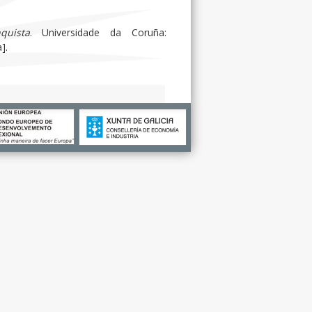
quista
. Universidade da Coruña:
].