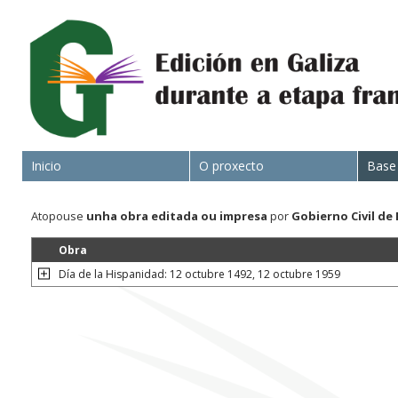
Inicio
O proxecto
Base
Atopouse
unha obra
editada ou impresa
por
Gobierno Civil de
Obra
Día de la Hispanidad: 12 octubre 1492, 12 octubre 1959