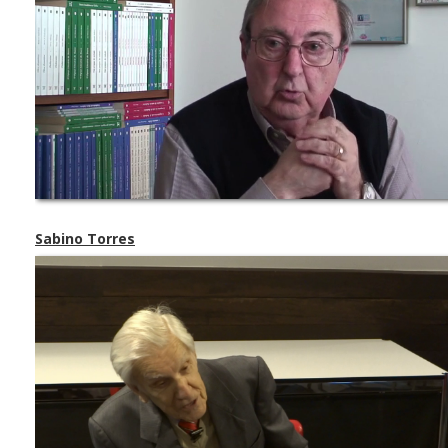
Sabino Torres