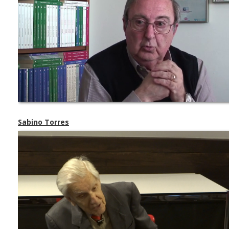
Sabino Torres