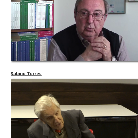
Sabino Torres