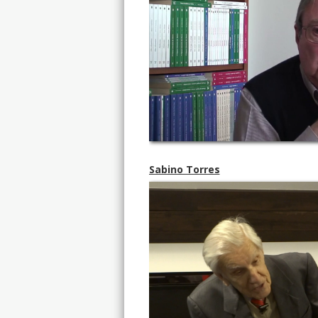
Sabino Torres