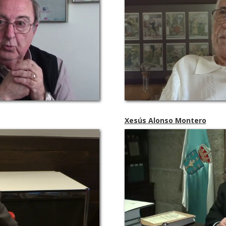
Xesús Alonso Montero