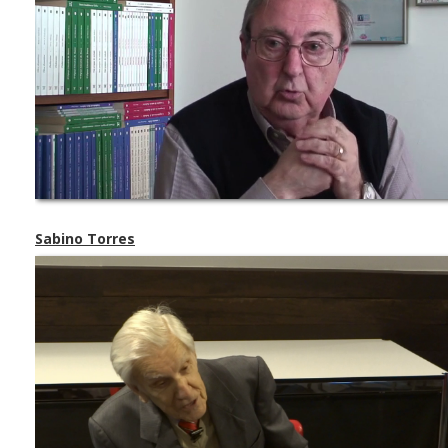
Sabino Torres