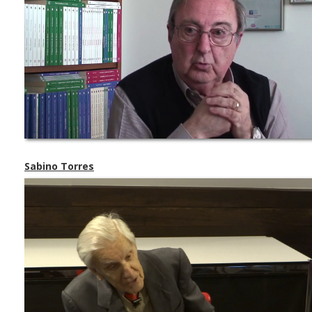
Sabino Torres