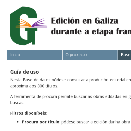
Inicio
O proxecto
Base
Guía de uso
Nesta Base de datos pódese consultar a produción editorial en
aproxima aos 800 títulos.
A ferramenta de procura permite buscar as obras editadas en ga
buscas.
Filtros diponíbeis:
Procura por título
: pódese buscar a edición dunha obra 