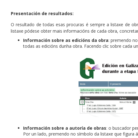
Presentación de resultados:
O resultado de todas esas procuras é sempre a listaxe de obra
listaxe pódese obter mais informacións de cada obra, concret
Información sobre as edicións da obra
: premendo no
todas as edicións dunha obra. Facendo clic sobre cada u
Información sobre a autoría de obras
: o buscador pe
Por un lado, premendo no símbolo da listaxe que figura 