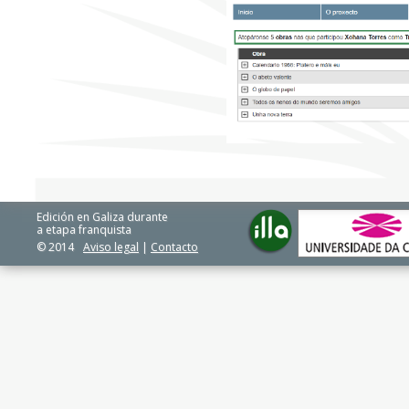
Edición en Galiza durante
a etapa franquista
© 2014
Aviso legal
|
Contacto