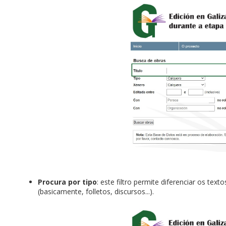
Procura por tipo
: este filtro permite diferenciar os te
(basicamente, folletos, discursos...).