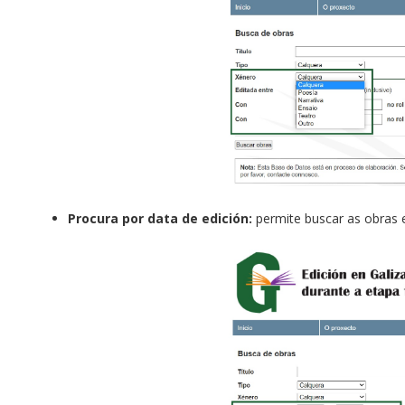
Procura por data de edición:
permite buscar as obras 