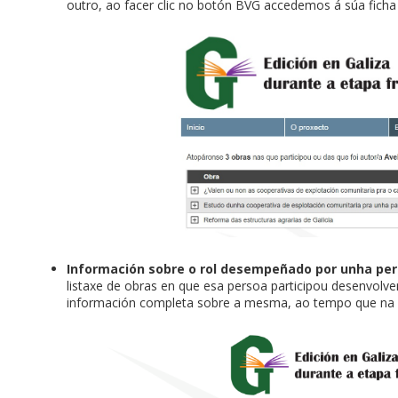
outro, ao facer clic no botón BVG accedemos á súa ficha n
Información sobre o rol desempeñado por unha pe
listaxe de obras en que esa persoa participou desenvolve
información completa sobre a mesma, ao tempo que na 