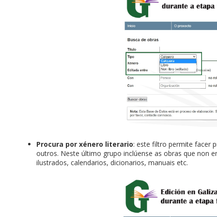
Procura por xénero literario
: este filtro permite facer
outros. Neste último grupo inclúense as obras que non 
ilustrados, calendarios, dicionarios, manuais etc.