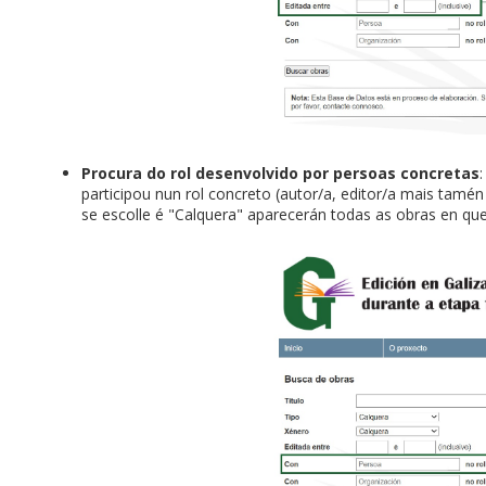
Procura do rol desenvolvido por persoas concretas
participou nun rol concreto (autor/a, editor/a mais tamén a
se escolle é "Calquera" aparecerán todas as obras en que 