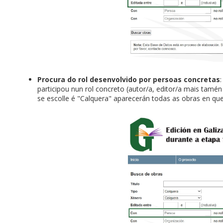
Procura do rol desenvolvido por persoas concretas
participou nun rol concreto (autor/a, editor/a mais tamén a
se escolle é "Calquera" aparecerán todas as obras en que 