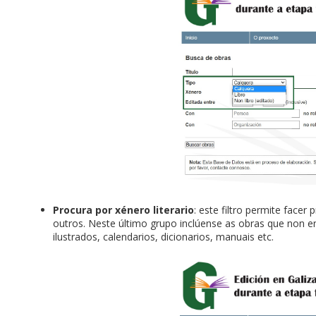
Procura por xénero literario
: este filtro permite facer
outros. Neste último grupo inclúense as obras que non 
ilustrados, calendarios, dicionarios, manuais etc.