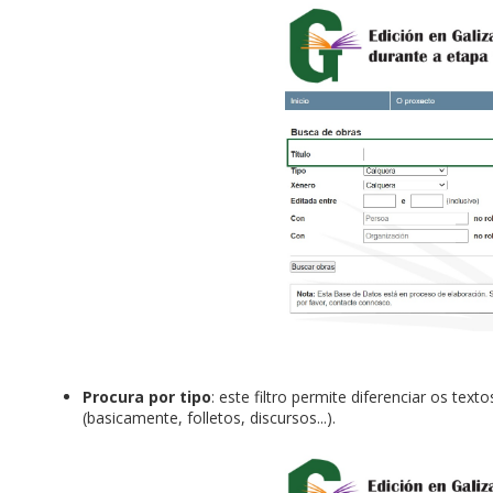
Procura por tipo
: este filtro permite diferenciar os te
(basicamente, folletos, discursos...).