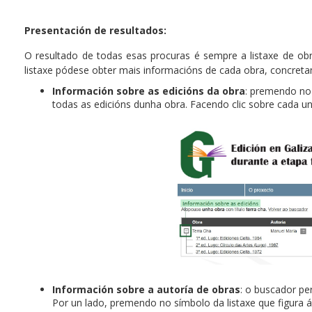
Presentación de resultados:
O resultado de todas esas procuras é sempre a listaxe de obra
listaxe pódese obter mais informacións de cada obra, concret
Información sobre as edicións da obra
: premendo no
todas as edicións dunha obra. Facendo clic sobre cada u
Información sobre a autoría de obras
: o buscador pe
Por un lado, premendo no símbolo da listaxe que figura 