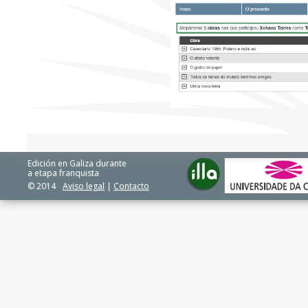
Edición en Galiza durante
a etapa franquista
© 2014
Aviso legal
|
Contacto