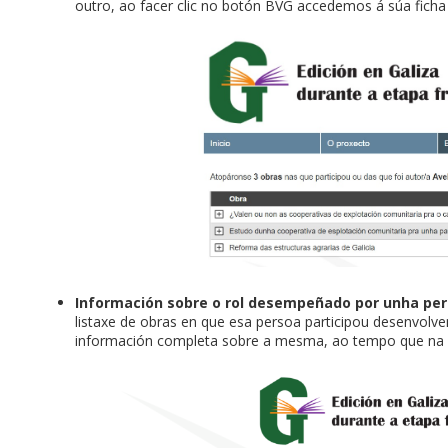
outro, ao facer clic no botón BVG accedemos á súa ficha n
Información sobre o rol desempeñado por unha pe
listaxe de obras en que esa persoa participou desenvolve
información completa sobre a mesma, ao tempo que na 