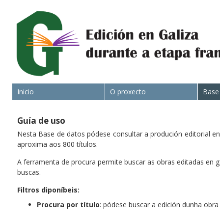
Inicio
O proxecto
Base
Guía de uso
Nesta Base de datos pódese consultar a produción editorial en
aproxima aos 800 títulos.
A ferramenta de procura permite buscar as obras editadas en ga
buscas.
Filtros diponíbeis:
Procura por título
: pódese buscar a edición dunha obra 