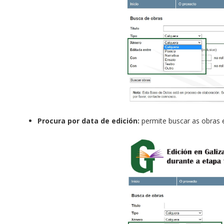
Procura por data de edición:
permite buscar as obras 