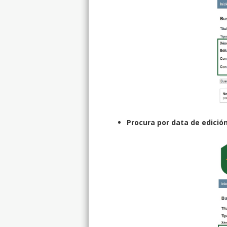
Procura por data de edición