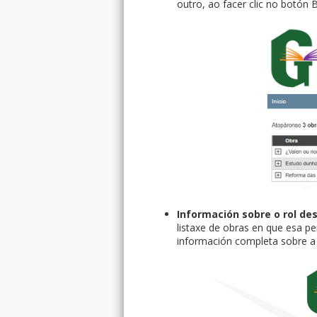
outro, ao facer clic no botón 
Información sobre o rol d
listaxe de obras en que esa pe
información completa sobre a