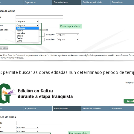
:
permite buscar as obras editadas nun determinado período de tem