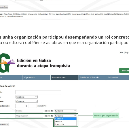
ue unha organización participou desempeñando un rol concret
 ou editora) obtéñense as obras en que esa organización participou 