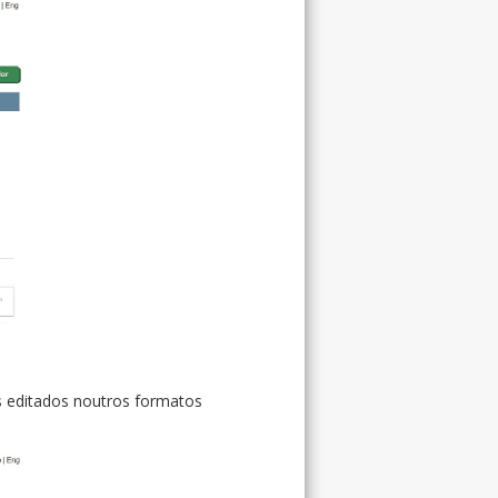
es editados noutros formatos