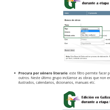
Procura por xénero literario
: este filtro permite facer
outros. Neste último grupo inclúense as obras que non 
ilustrados, calendarios, dicionarios, manuais etc.