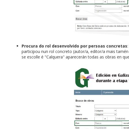
Procura do rol desenvolvido por persoas concretas
participou nun rol concreto (autor/a, editor/a mais tamén a
se escolle é "Calquera" aparecerán todas as obras en que 