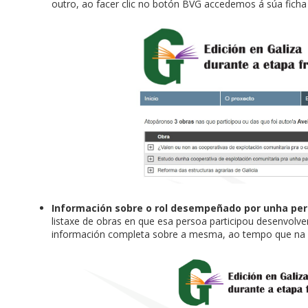
outro, ao facer clic no botón BVG accedemos á súa ficha n
Información sobre o rol desempeñado por unha pe
listaxe de obras en que esa persoa participou desenvolve
información completa sobre a mesma, ao tempo que na 