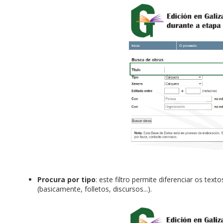
Procura por tipo
: este filtro permite diferenciar os te
(basicamente, folletos, discursos...).