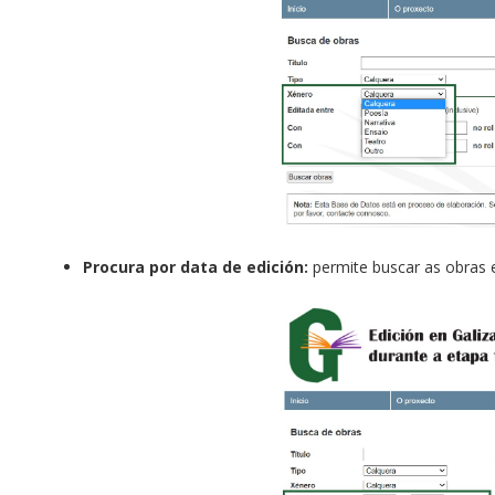
Procura por data de edición:
permite buscar as obras 