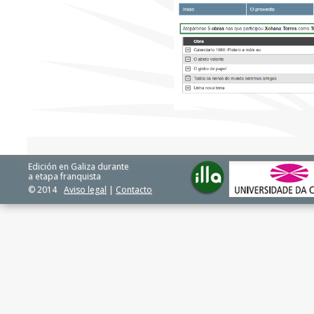
Edición en Galiza durante
a etapa franquista
© 2014
Aviso legal
|
Contacto