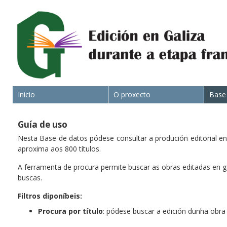
Inicio
O proxecto
Base
Guía de uso
Nesta Base de datos pódese consultar a produción editorial en
aproxima aos 800 títulos.
A ferramenta de procura permite buscar as obras editadas en ga
buscas.
Filtros diponíbeis:
Procura por título
: pódese buscar a edición dunha obra 