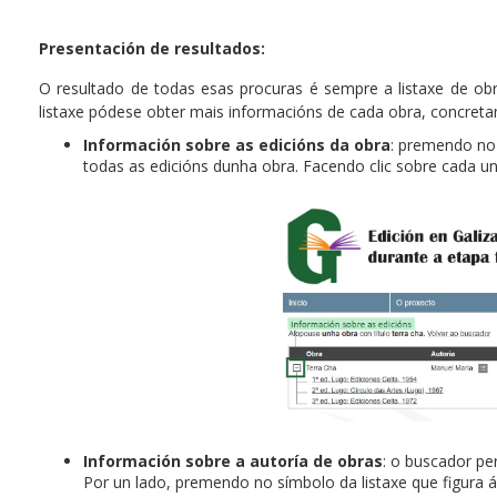
Presentación de resultados:
O resultado de todas esas procuras é sempre a listaxe de obra
listaxe pódese obter mais informacións de cada obra, concret
Información sobre as edicións da obra
: premendo no
todas as edicións dunha obra. Facendo clic sobre cada u
Información sobre a autoría de obras
: o buscador pe
Por un lado, premendo no símbolo da listaxe que figura 