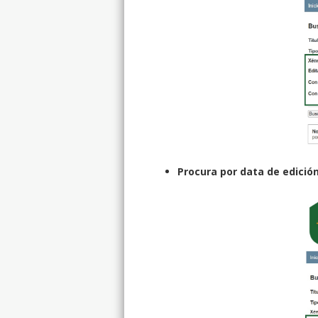
Procura por data de edición