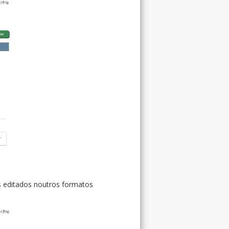
es editados noutros formatos