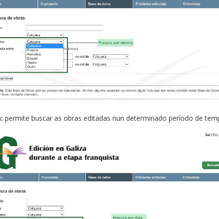
:
permite buscar as obras editadas nun determinado período de tem