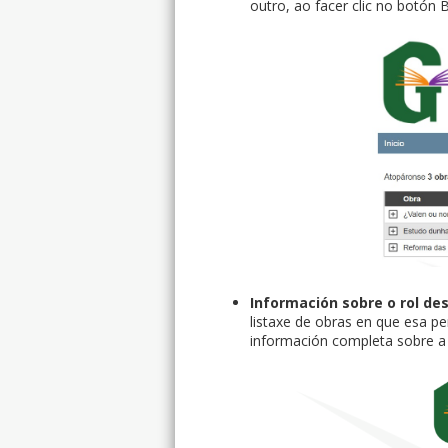
outro, ao facer clic no botón 
Información sobre o rol d
listaxe de obras en que esa pe
información completa sobre a