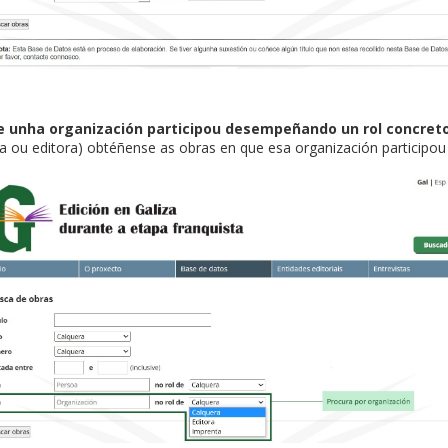
ue unha organización participou desempeñando un rol concret
 ou editora) obtéñense as obras en que esa organización participou 