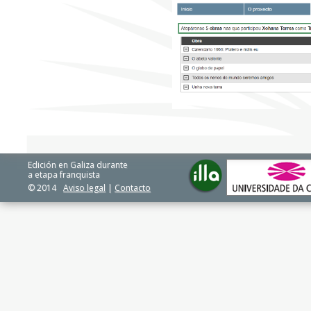
Edición en Galiza durante
a etapa franquista
© 2014
Aviso legal
|
Contacto