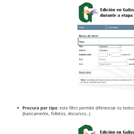
Procura por tipo
: este filtro permite diferenciar os te
(basicamente, folletos, discursos...).