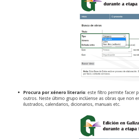
Procura por xénero literario
: este filtro permite facer
outros. Neste último grupo inclúense as obras que non 
ilustrados, calendarios, dicionarios, manuais etc.