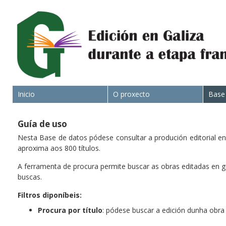
Inicio
O proxecto
Base
Guía de uso
Nesta Base de datos pódese consultar a produción editorial en
aproxima aos 800 títulos.
A ferramenta de procura permite buscar as obras editadas en ga
buscas.
Filtros diponíbeis:
Procura por título
: pódese buscar a edición dunha obra 