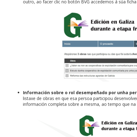
outro, ao facer clic no botón BVG accedemos á súa ficha n
Información sobre o rol desempeñado por unha pe
listaxe de obras en que esa persoa participou desenvolve
información completa sobre a mesma, ao tempo que na 