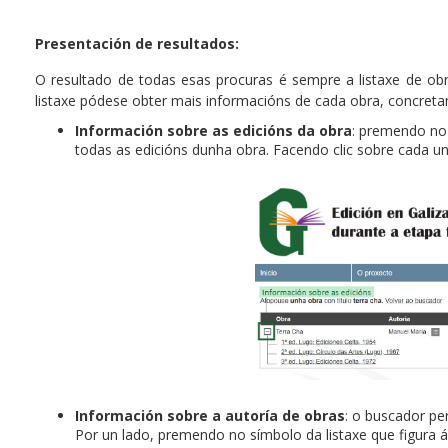
Presentación de resultados:
O resultado de todas esas procuras é sempre a listaxe de obra
listaxe pódese obter mais informacións de cada obra, concret
Información sobre as edicións da obra
: premendo no
todas as edicións dunha obra. Facendo clic sobre cada u
Información sobre a autoría de obras
: o buscador pe
Por un lado, premendo no símbolo da listaxe que figura 