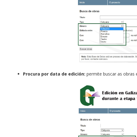
Procura por data de edición:
permite buscar as obras 