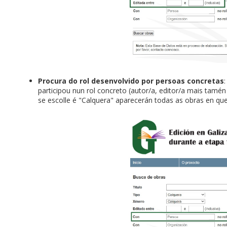
Procura do rol desenvolvido por persoas concretas
participou nun rol concreto (autor/a, editor/a mais tamén a
se escolle é "Calquera" aparecerán todas as obras en que 