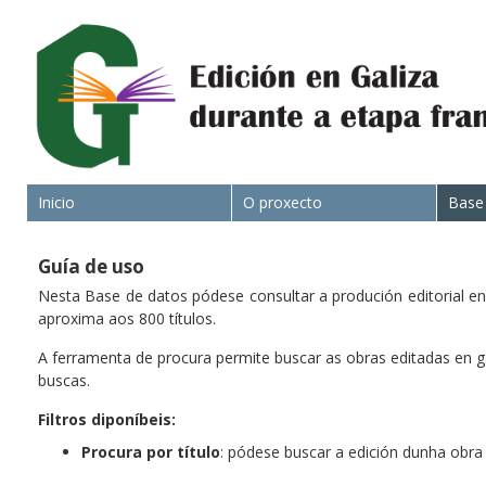
Inicio
O proxecto
Base
Guía de uso
Nesta Base de datos pódese consultar a produción editorial en
aproxima aos 800 títulos.
A ferramenta de procura permite buscar as obras editadas en ga
buscas.
Filtros diponíbeis:
Procura por título
: pódese buscar a edición dunha obra 