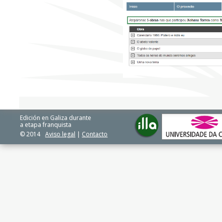
Edición en Galiza durante
a etapa franquista
© 2014
Aviso legal
|
Contacto