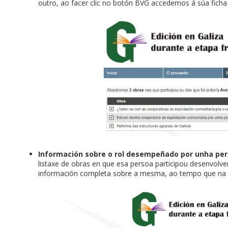
outro, ao facer clic no botón BVG accedemos á súa ficha n
Información sobre o rol desempeñado por unha pe
listaxe de obras en que esa persoa participou desenvolve
información completa sobre a mesma, ao tempo que na 