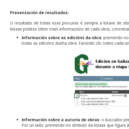
Presentación de resultados:
O resultado de todas esas procuras é sempre a listaxe de obra
listaxe pódese obter mais informacións de cada obra, concret
Información sobre as edicións da obra
: premendo no
todas as edicións dunha obra. Facendo clic sobre cada u
Información sobre a autoría de obras
: o buscador pe
Por un lado, premendo no símbolo da listaxe que figura 