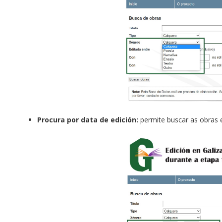
Procura por data de edición:
permite buscar as obras 