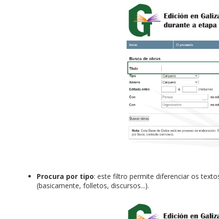
Procura por tipo
: este filtro permite diferenciar os te
(basicamente, folletos, discursos...).