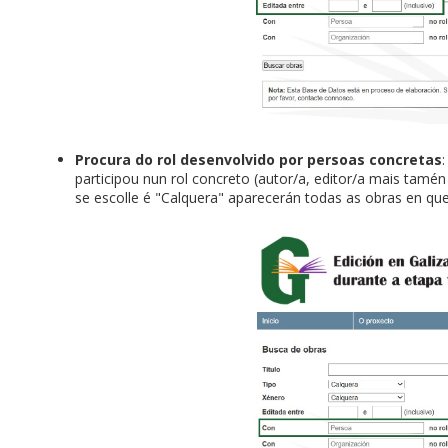
Procura do rol desenvolvido por persoas concretas
participou nun rol concreto (autor/a, editor/a mais tamén a
se escolle é "Calquera" aparecerán todas as obras en que 