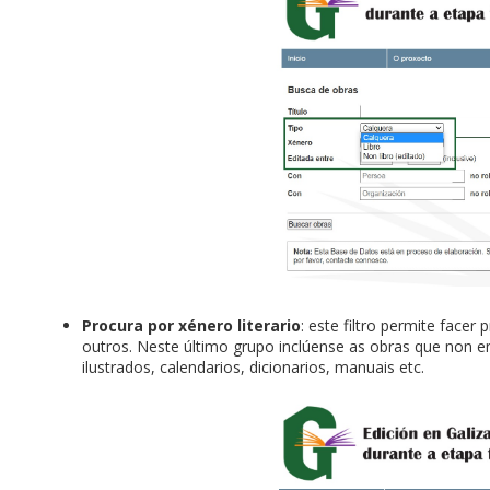
Procura por xénero literario
: este filtro permite facer
outros. Neste último grupo inclúense as obras que non 
ilustrados, calendarios, dicionarios, manuais etc.