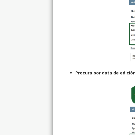
Procura por data de edición