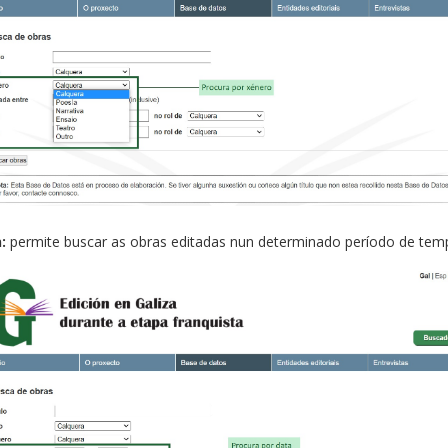
:
permite buscar as obras editadas nun determinado período de tem