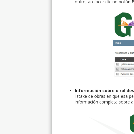
outro, ao facer clic no botón 
Información sobre o rol d
listaxe de obras en que esa pe
información completa sobre a