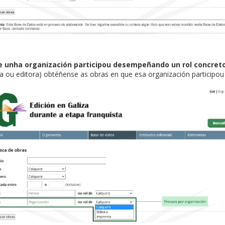
ue unha organización participou desempeñando un rol concret
 ou editora) obtéñense as obras en que esa organización participou 