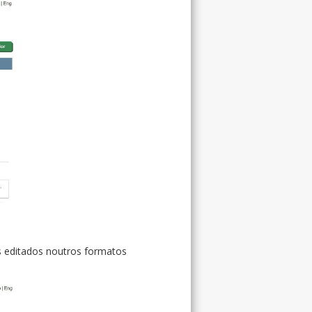
es editados noutros formatos