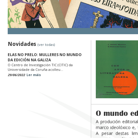
Novidades
(ver todas)
ELAS NO PRELO: MULLERES NO MUNDO
DA EDICIÓN NA GALIZA
O Centro de Investigación TIC (CITIC) da
Universidade da Coruña acolleu...
29/06/2022
Ler máis
O mundo edi
A produción editori
marco ideolóxico e, 
A pesar destas lim