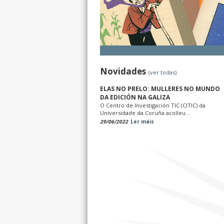
Novidades
(ver todas)
ELAS NO PRELO: MULLERES NO MUNDO
DA EDICIÓN NA GALIZA
O Centro de Investigación TIC (CITIC) da
Universidade da Coruña acolleu...
29/06/2022
Ler máis