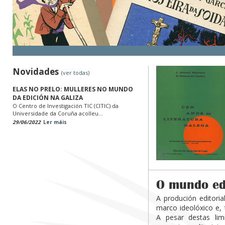
Novidades
(ver todas)
ELAS NO PRELO: MULLERES NO MUNDO
DA EDICIÓN NA GALIZA
O Centro de Investigación TIC (CITIC) da
Universidade da Coruña acolleu...
29/06/2022
Ler máis
O mundo edi
A produción editori
marco ideolóxico e, 
A pesar destas lim