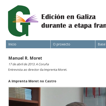
Inicio
O proxecto
Base
Manuel R. Moret
17 de abril de 2013. A Coruña
Entrevista ao director da Imprenta Moret.
A Imprenta Moret no Castro