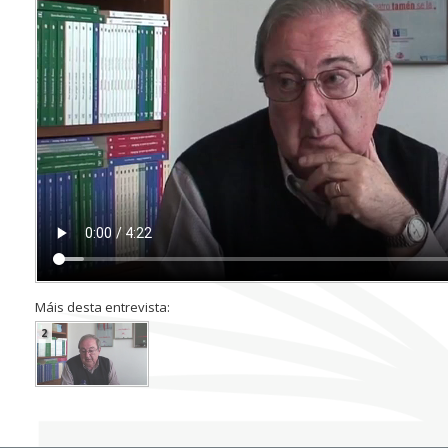
Máis desta entrevista:
2